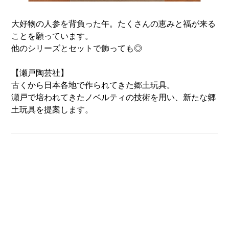
大好物の人参を背負った午。たくさんの恵みと福が来る
ことを願っています。
他のシリーズとセットで飾っても◎
【瀬戸陶芸社】
古くから日本各地で作られてきた郷土玩具。
瀬戸で培われてきたノベルティの技術を用い、新たな郷
土玩具を提案します。