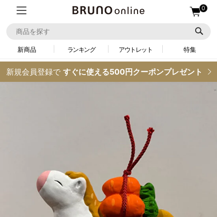
0
新商品
ランキング
アウトレット
特集
新規会員登録で
すぐに使える500円クーポンプレゼント