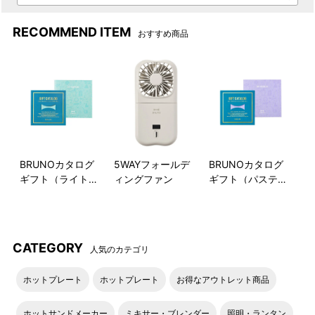
RECOMMEND ITEM
おすすめ商品
BRUNOカタログ
5WAYフォールデ
BRUNOカタログ
ギフト（ライトブ
ィングファン
ギフト（パステル
ルー）
ラベンダー）
CATEGORY
人気のカテゴリ
ホットプレート
ホットプレート
お得なアウトレット商品
ホットサンドメーカー
ミキサー・ブレンダー
照明・ランタン