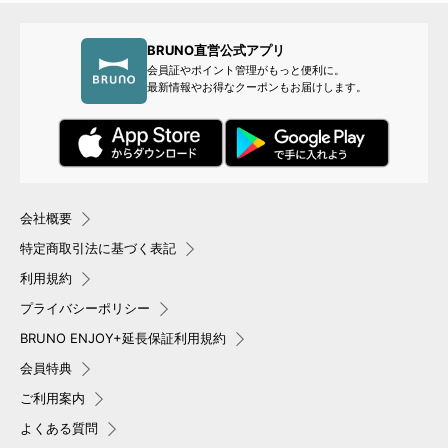
BRUNO直営公式アプリ
会員証やポイント管理がもっと便利に。
最新情報やお得なクーポンもお届けします。
会社概要
特定商取引法に基づく表記
利用規約
プライバシーポリシー
BRUNO ENJOY+延長保証利用規約
会員特典
ご利用案内
よくある質問