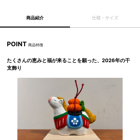
商品紹介
仕様・サイズ
POINT
商品特徴
たくさんの恵みと福が来ることを願った、2026年の干
支飾り