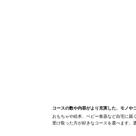
コースの数や内容がより充実した、モノや
おもちゃや絵本、ベビー食器など自宅に届
受け取った方が好きなコースを選べます。