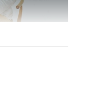
毎日が、より特別になるようなモノやコトを