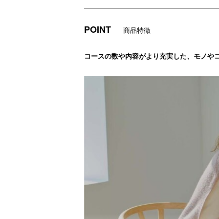
POINT
商品特徴
コースの数や内容がより充実した、モノや