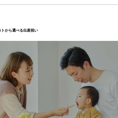
コトから選べる出産祝い