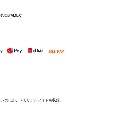
/JCB/AMEX）
スンのほか、メモリアルフォトも収録。