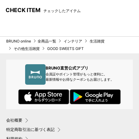
CHECK ITEM
チェックしたアイテム
BRUNO online
全商品一覧
インテリア
生活雑貨
その他生活雑貨
GOOD SWEETS GIFT
BRUNO直営公式アプリ
会員証やポイント管理がもっと便利に。
最新情報やお得なクーポンもお届けします。
会社概要
特定商取引法に基づく表記
利用規約