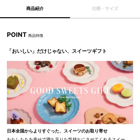
商品紹介
仕様・サイズ
POINT
商品特徴
「おいしい」だけじゃない、スイーツギフト
日本全国からよりすぐった、スイーツのお取り寄せ
わたしたちを幸せで満ち足りた気持ちにさせてくれるスイー