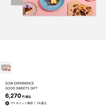
SOW EXPERIENCE
GOOD SWEETS GIFT
6,270
円 税込
171 ポイント獲得
|
3%還元