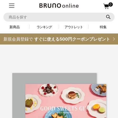
0
新商品
ランキング
アウトレット
特集
新規会員登録で
すぐに使える500円クーポンプレゼント