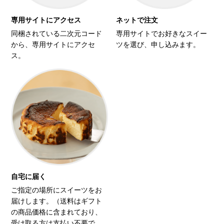
専用サイトにアクセス
ネットで注文
同梱されている二次元コード
専用サイトでお好きなスイー
から、専用サイトにアクセ
ツを選び、申し込みます。
ス。
自宅に届く
ご指定の場所にスイーツをお
届けします。（送料はギフト
の商品価格に含まれており、
受け取る方は支払い不要で