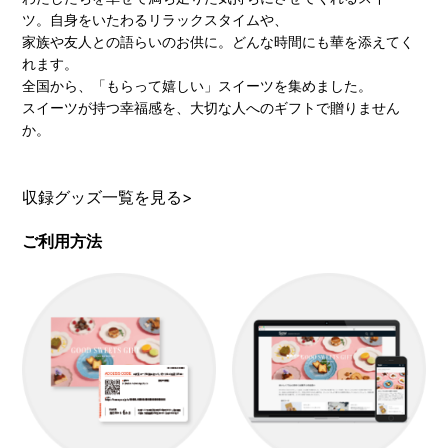
ツ。自身をいたわるリラックスタイムや、
家族や友人との語らいのお供に。どんな時間にも華を添えてく
れます。
全国から、「もらって嬉しい」スイーツを集めました。
スイーツが持つ幸福感を、大切な人へのギフトで贈りません
か。
収録グッズ一覧を見る>
ご利用方法