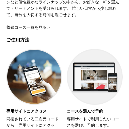
ンなど個性豊かなラインナップの中から、お好きな一軒を選ん
でトリートメントを受けられます。 忙しい日常から少し離れ
て、自分を大切する時間を過ごせます。
収録コース一覧を見る＞
ご使用方法
専用サイトにアクセス
コースを選んで予約
同梱されている二次元コード
専用サイトで利用したいコー
から、専用サイトにアクセ
スを選び、予約します。