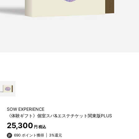
SOW EXPERIENCE
《体験ギフト》個室スパ&エステチケット関東版PLUS
25,300
円 税込
690 ポイント獲得
|
3%還元