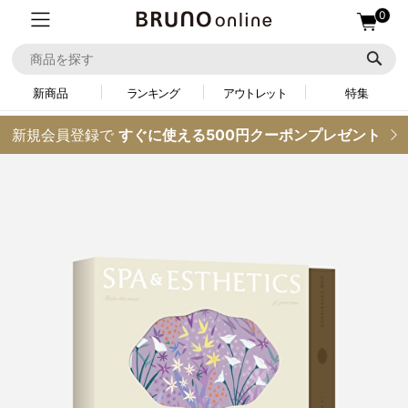
0
新商品
ランキング
アウトレット
特集
新規会員登録で
すぐに使える500円クーポンプレゼント