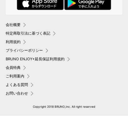
会社概要
特定商取引法に基づく表記
利用規約
プライバシーポリシー
BRUNO ENJOY+延長保証利用規約
会員特典
ご利用案内
よくある質問
お問い合わせ
Copyright 2018 BRUNO,Inc. All right reserved