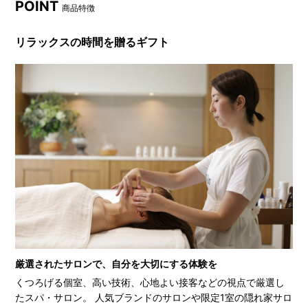
POINT
商品特徴
リラックスの時間を贈るギフト
厳選されたサロンで、自分を大切にする体験を
くつろげる個室、高い技術、心地よい接客などの視点で厳選し
たスパ・サロン。 人気ブランドのサロンや限定1室の隠れ家サロ