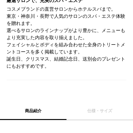
厳選サロンで、充実のスパ・エステ
コスメブランドの直営サロンからホテルスパまで。
東京・神奈川・長野で人気のサロンのスパ・エステ体験
を贈れます。
選べるサロンのラインナップがより豊かに、メニューも
より充実した内容を取り揃えました。
フェイシャルとボディを組み合わせた全身のトリートメ
ントコースを多く掲載しています。
誕生日、クリスマス、結婚記念日、送別会のプレゼント
にもおすすめです。
商品紹介
仕様・サイズ