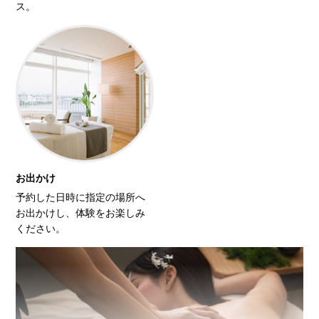
ス。
お出かけ
予約した日時に指定の場所へ
お出かけし、体験をお楽しみ
ください。