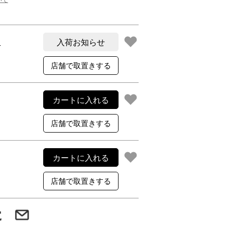
ご利用案内
re
ギフトサービス
よくある質問
入荷お知らせ
T
お問い合わせ
カートに入れる
カートに入れる