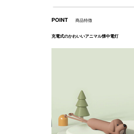
POINT
商品特徴
充電式のかわいいアニマル懐中電灯