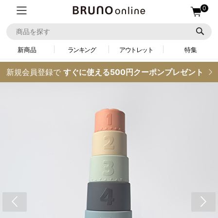
0
新商品
ランキング
アウトレット
特集
新規会員登録で
すぐに使える500円クーポンプレゼント