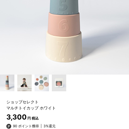
ショップセレクト
マルチトイカップ ホワイト
3,300
円 税込
90 ポイント獲得
|
3%還元