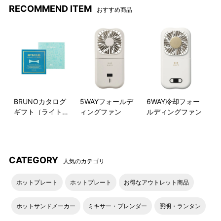
RECOMMEND ITEM
おすすめ商品
BRUNOカタログ
5WAYフォールデ
6WAY冷却フォー
ギフト（ライトブ
ィングファン
ルディングファン
ルー）
CATEGORY
人気のカテゴリ
ホットプレート
ホットプレート
お得なアウトレット商品
ホットサンドメーカー
ミキサー・ブレンダー
照明・ランタン