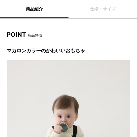
商品紹介
仕様・サイズ
POINT
商品特徴
マカロンカラーのかわいいおもちゃ