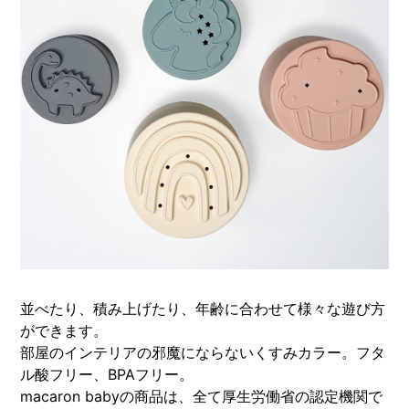
並べたり、積み上げたり、年齢に合わせて様々な遊び方
ができます。
部屋のインテリアの邪魔にならないくすみカラー。フタ
ル酸フリー、BPAフリー。
macaron babyの商品は、全て厚生労働省の認定機関で