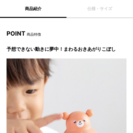
商品紹介
仕様・サイズ
POINT
商品特徴
予想できない動きに夢中！まわるおきあがりこぼし