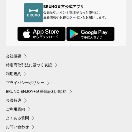
BRUNO直営公式アプリ
会員証やポイント管理がもっと便利に。
最新情報やお得なクーポンもお届けします。
会社概要
特定商取引法に基づく表記
利用規約
プライバシーポリシー
BRUNO ENJOY+延長保証利用規約
会員特典
ご利用案内
よくある質問
お問い合わせ