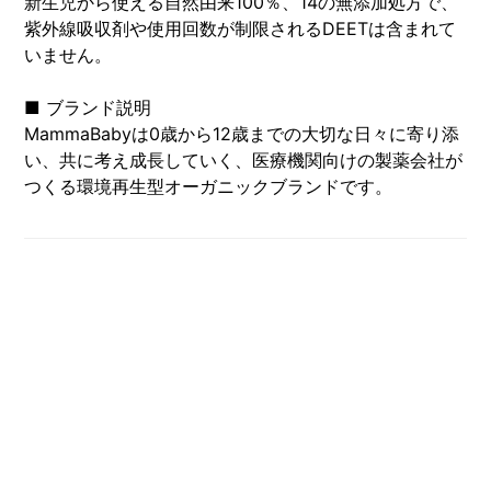
新生児から使える自然由来100％、14の無添加処方で、
紫外線吸収剤や使用回数が制限されるDEETは含まれて
いません。
■ ブランド説明
MammaBabyは0歳から12歳までの大切な日々に寄り添
い、共に考え成長していく、医療機関向けの製薬会社が
つくる環境再生型オーガニックブランドです。