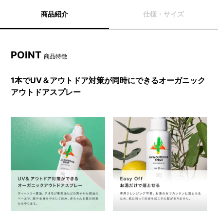
商品紹介
仕様・サイズ
POINT
商品特徴
1本でUV＆アウトドア対策が同時にできるオーガニック
アウトドアスプレー