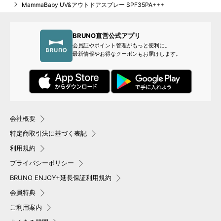
MammaBaby UV&アウトドアスプレー SPF35PA+++
BRUNO直営公式アプリ
会員証やポイント管理がもっと便利に。
最新情報やお得なクーポンもお届けします。
会社概要
特定商取引法に基づく表記
利用規約
プライバシーポリシー
BRUNO ENJOY+延長保証利用規約
会員特典
ご利用案内