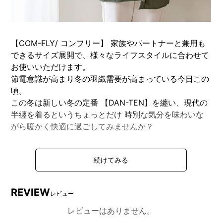
【COM-FLY/ コンフリー】 家族やパートナーと兼用も
できるサイズ展開で、様々なライフスタイルに合わせて
お使いいただけます。
節電意識が高まり冬の羽織需要が高まっている今日この
頃。
この冬は新しい冬の定番 【DAN-TEN】を纏い、現代の
半纏を着るというちょっとだけ 時別な気分を味わいな
がら暖かく快適に過ごしてみませんか？
DETAIL
商品詳細
REVIEW
レビュー
レビューはありません。