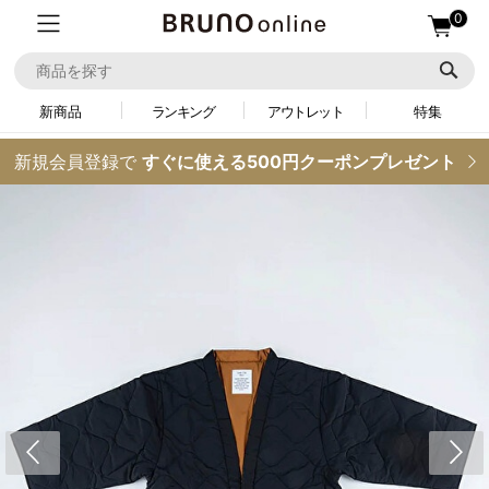
0
新商品
ランキング
アウトレット
特集
新規会員登録で
すぐに使える500円クーポンプレゼント