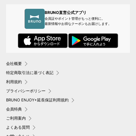
BRUNO直営公式アプリ
会員証やポイント管理がもっと便利に。
最新情報やお得なクーポンもお届けします。
会社概要
特定商取引法に基づく表記
利用規約
プライバシーポリシー
BRUNO ENJOY+延長保証利用規約
会員特典
ご利用案内
よくある質問