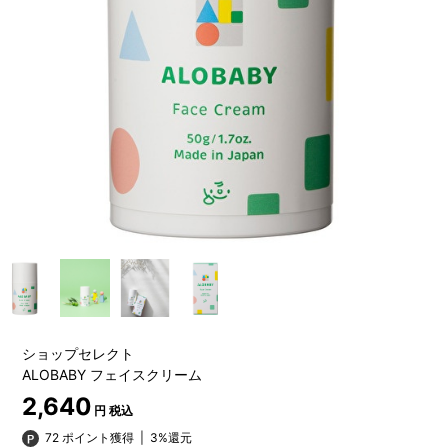
ショップセレクト
ALOBABY フェイスクリーム
2,640
円 税込
72 ポイント獲得
|
3%還元