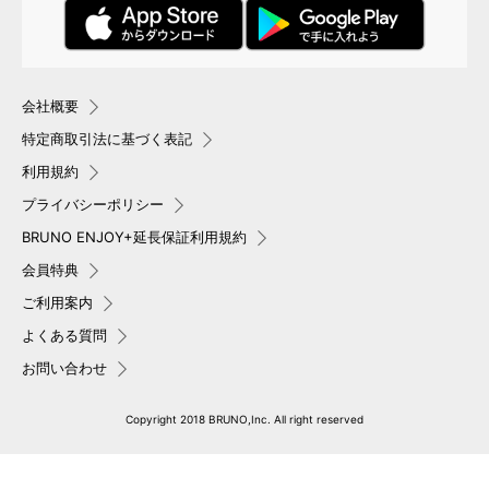
会社概要
特定商取引法に基づく表記
利用規約
プライバシーポリシー
BRUNO ENJOY+延長保証利用規約
会員特典
ご利用案内
よくある質問
お問い合わせ
Copyright 2018 BRUNO,Inc. All right reserved