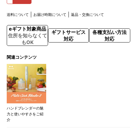
送料について
お届け時期について
返品・交換について
eギフト対象商品
ギフトサービス
各種支払い方法
住所を知らなくて
対応
対応
もOK
関連コンテンツ
ハンドブレンダーの魅
力と使いやすさをご紹
介