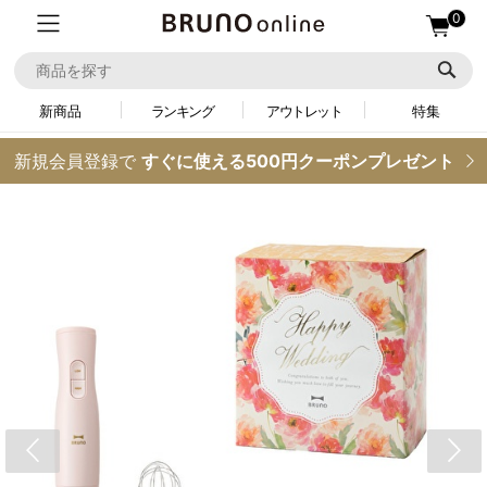
0
新商品
ランキング
アウトレット
特集
新規会員登録で
すぐに使える500円クーポンプレゼント