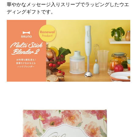
華やかなメッセージ入りスリーブでラッピングしたウエ
ディングギフトです。