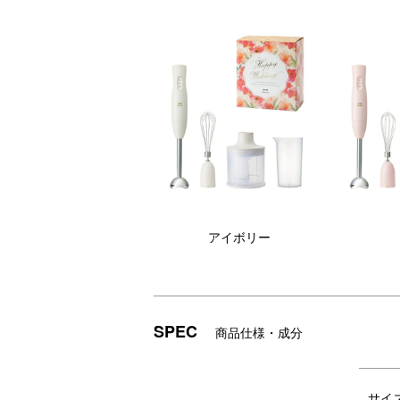
アイボリー
SPEC
商品仕様・成分
サイ