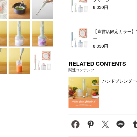
8,030円
【直営店限定カラー】
ー
8,030円
RELATED CONTENTS
関連コンテンツ
ハンドブレンダー