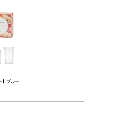
ー】ブルー