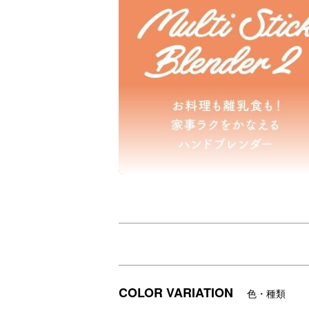
COLOR VARIATION
色・種類