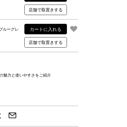
カートに入れる
ブルーグレ
の魅力と使いやすさをご紹介