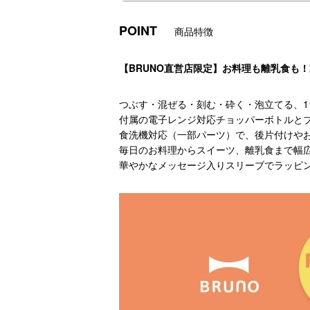
POINT
商品特徴
【BRUNO直営店限定】お料理も離乳食も
つぶす・混ぜる・刻む・砕く・泡立てる、1
付属の電子レンジ対応チョッパーボトルと
食洗機対応（一部パーツ）で、後片付けや
毎日のお料理からスイーツ、離乳食まで幅
華やかなメッセージ入りスリーブでラッピ