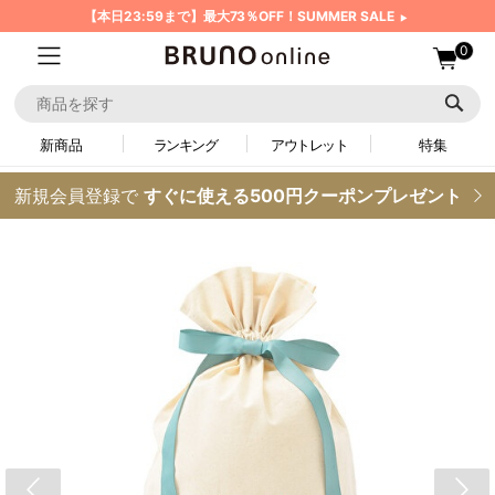
【本日23:59まで】最大73％OFF！SUMMER SALE
0
新商品
ランキング
アウトレット
特集
新規会員登録で
すぐに使える500円クーポンプレゼント