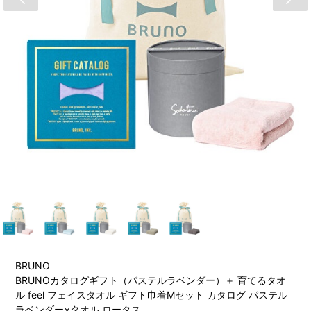
BRUNO
BRUNOカタログギフト（パステルラベンダー）＋ 育てるタオ
ル feel フェイスタオル ギフト巾着Mセット カタログ パステル
ラベンダー×タオル ロータス