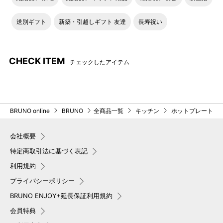
送別ギフト
新築・引越しギフト 友達
長寿祝い
CHECK ITEM
チェックしたアイテム
BRUNO online
BRUNO
全商品一覧
キッチン
ホットプレート
会社概要
特定商取引法に基づく表記
利用規約
プライバシーポリシー
BRUNO ENJOY+延長保証利用規約
会員特典