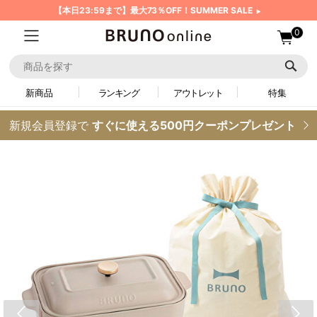
【本日23:59まで】最大73％OFF！SUMMER SALE
0
新商品
ランキング
アウトレット
特集
新規会員登録で
すぐに使える500円クーポンプレゼント