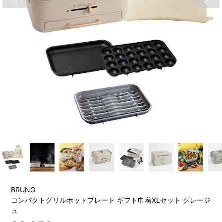
BRUNO
コンパクトグリルホットプレート ギフト巾着XLセット グレージ
ュ