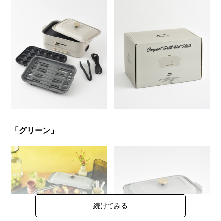
「グリーン」