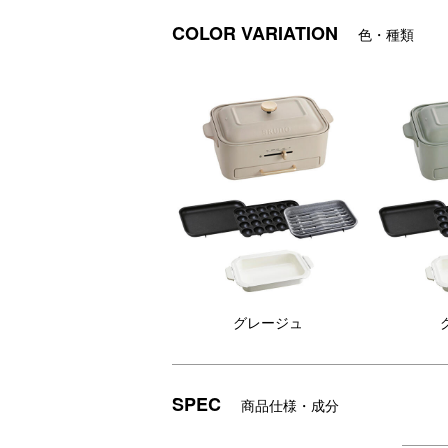
COLOR VARIATION
色・種類
グレージュ
SPEC
商品仕様・成分