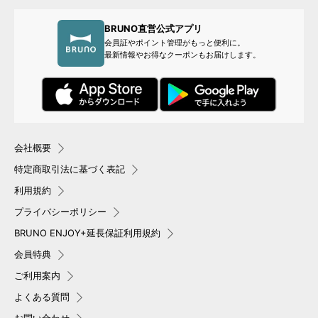
BRUNO直営公式アプリ
会員証やポイント管理がもっと便利に。
最新情報やお得なクーポンもお届けします。
会社概要
特定商取引法に基づく表記
利用規約
プライバシーポリシー
BRUNO ENJOY+延長保証利用規約
会員特典
ご利用案内
よくある質問