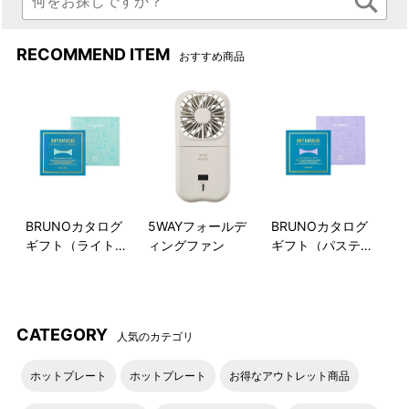
RECOMMEND ITEM
おすすめ商品
BRUNOカタログ
5WAYフォールデ
BRUNOカタログ
ギフト（ライトブ
ィングファン
ギフト（パステル
ルー）
ラベンダー）
CATEGORY
人気のカテゴリ
ホットプレート
ホットプレート
お得なアウトレット商品