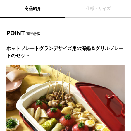
商品紹介
仕様・サイズ
POINT
商品特徴
ホットプレートグランデサイズ用の深鍋＆グリルプレー
トのセット