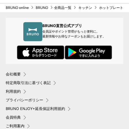
BRUNO online
BRUNO
全商品一覧
キッチン
ホットプレート
BRUNO直営公式アプリ
会員証やポイント管理がもっと便利に。
最新情報やお得なクーポンもお届けします。
会社概要
特定商取引法に基づく表記
利用規約
プライバシーポリシー
BRUNO ENJOY+延長保証利用規約
会員特典
ご利用案内