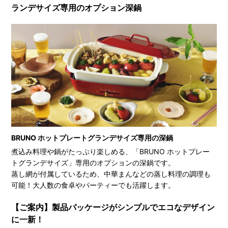
ランデサイズ専用のオプション深鍋
BRUNO ホットプレートグランデサイズ専用の深鍋
煮込み料理や鍋がたっぷり楽しめる、「BRUNO ホットプレー
トグランデサイズ」専用のオプションの深鍋です。
蒸し網が付属しているため、中華まんなどの蒸し料理の調理も
可能！大人数の食卓やパーティーでも活躍します。
【ご案内】製品パッケージがシンプルでエコなデザイン
に一新！