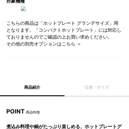
対象機種
こちらの商品は「ホットプレート グランデサイズ」用
となります。「コンパクトホットプレート」には対応し
ておりませんのでご確認の上お買い求めください。
その他の別売オプションはこちら ＞
商品紹介
仕様・サイズ
POINT
商品特徴
煮込み料理や鍋がたっぷり楽しめる、ホットプレートグ