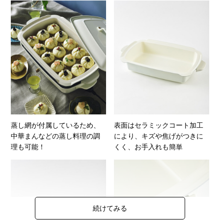
蒸し網が付属しているため、
表面はセラミックコート加工
中華まんなどの蒸し料理の調
により、キズや焦げがつきに
理も可能！
くく、お手入れも簡単