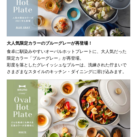
大人気限定カラーのブルーグレーが再登場！
食卓に馴染みやすいオーバルホットプレートに、大人気だった
限定カラー「ブルーグレー」が再登場。
彩度を落としたグレイッシュなブルーは、洗練された佇まいで
さまざまなスタイルのキッチン・ダイニングに溶け込みます。