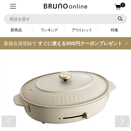
0
新商品
ランキング
アウトレット
特集
新規会員登録で
すぐに使える500円クーポンプレゼント