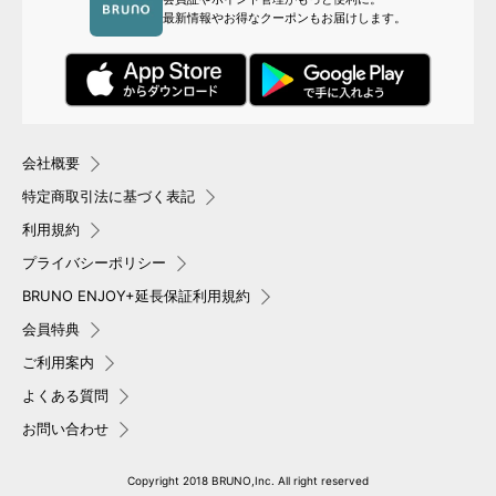
最新情報やお得なクーポンもお届けします。
会社概要
特定商取引法に基づく表記
利用規約
プライバシーポリシー
BRUNO ENJOY+延長保証利用規約
会員特典
ご利用案内
よくある質問
お問い合わせ
Copyright 2018 BRUNO,Inc. All right reserved