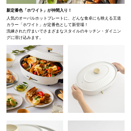
新定番色「ホワイト」が仲間入り！
人気のオーバルホットプレートに、どんな食卓にも映える王道
カラー「ホワイト」が定番色として新登場！
洗練された佇まいでさまざまなスタイルのキッチン・ダイニン
グに溶け込みます。