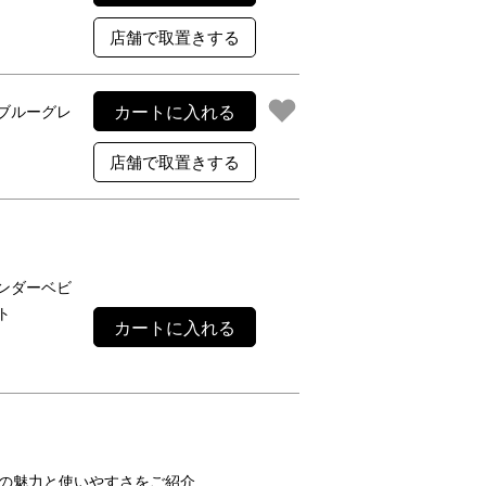
カートに入れる
ブルーグレ
ンダーベビ
ト
カートに入れる
の魅力と使いやすさをご紹介