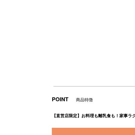
POINT
商品特徴
【直営店限定】お料理も離乳食も！家事ラ