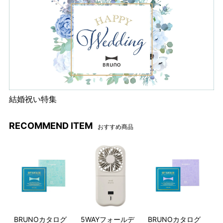
結婚祝い特集
RECOMMEND ITEM
おすすめ商品
BRUNOカタログ
5WAYフォールデ
BRUNOカタログ