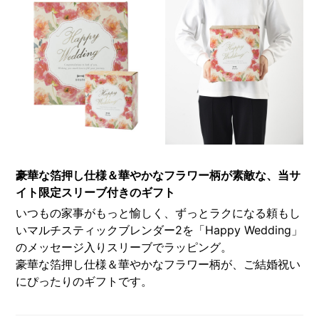
豪華な箔押し仕様＆華やかなフラワー柄が素敵な、当サ
イト限定スリーブ付きのギフト
いつもの家事がもっと愉しく、ずっとラクになる頼もし
いマルチスティックブレンダー2を「Happy Wedding」
のメッセージ入りスリーブでラッピング。
豪華な箔押し仕様＆華やかなフラワー柄が、ご結婚祝い
にぴったりのギフトです。