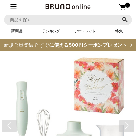
0
新商品
ランキング
アウトレット
特集
新規会員登録で
すぐに使える500円クーポンプレゼント