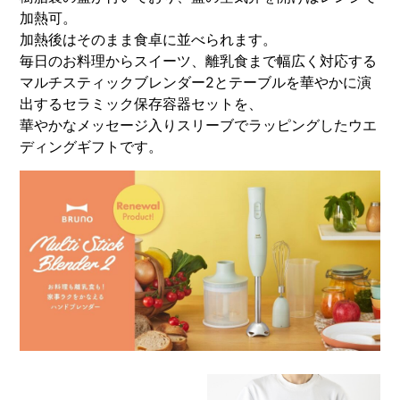
加熱可。
加熱後はそのまま食卓に並べられます。
毎日のお料理からスイーツ、離乳食まで幅広く対応する
マルチスティックブレンダー2とテーブルを華やかに演
出するセラミック保存容器セットを、
華やかなメッセージ入りスリーブでラッピングしたウエ
ディングギフトです。