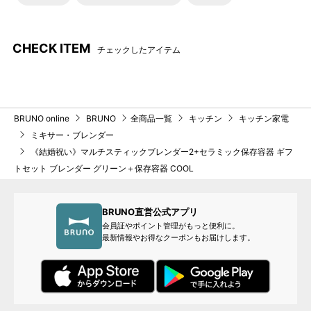
CHECK ITEM
チェックしたアイテム
BRUNO online
BRUNO
全商品一覧
キッチン
キッチン家電
ミキサー・ブレンダー
《結婚祝い》マルチスティックブレンダー2+セラミック保存容器 ギフ
トセット ブレンダー グリーン＋保存容器 COOL
BRUNO直営公式アプリ
会員証やポイント管理がもっと便利に。
最新情報やお得なクーポンもお届けします。