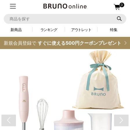
0
新商品
ランキング
アウトレット
特集
新規会員登録で
すぐに使える500円クーポンプレゼント