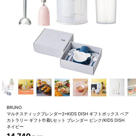
BRUNO
マルチスティックブレンダー2+KIDS DISH ギフトボックス ベア
カトラリー ギフト巾着Lセット ブレンダー ピンク/KIDS DISH
ネイビー