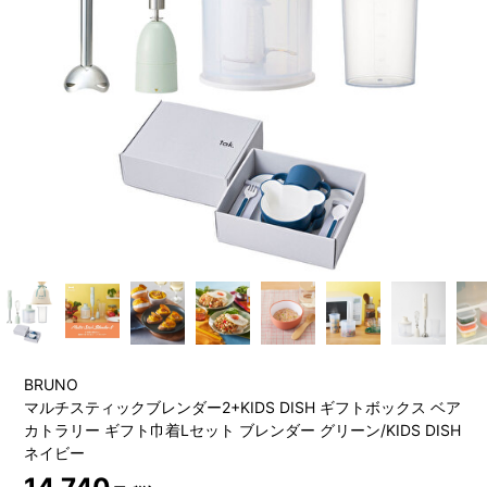
BRUNO
マルチスティックブレンダー2+KIDS DISH ギフトボックス ベア
カトラリー ギフト巾着Lセット ブレンダー グリーン/KIDS DISH
ネイビー