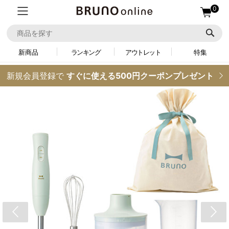
0
新商品
ランキング
アウトレット
特集
新規会員登録で
すぐに使える500円クーポンプレゼント