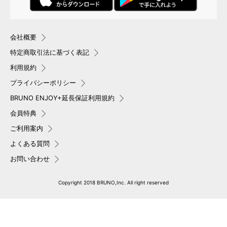
会社概要
特定商取引法に基づく表記
利用規約
プライバシーポリシー
BRUNO ENJOY+延長保証利用規約
会員特典
ご利用案内
よくある質問
お問い合わせ
Copyright 2018 BRUNO,Inc. All right reserved