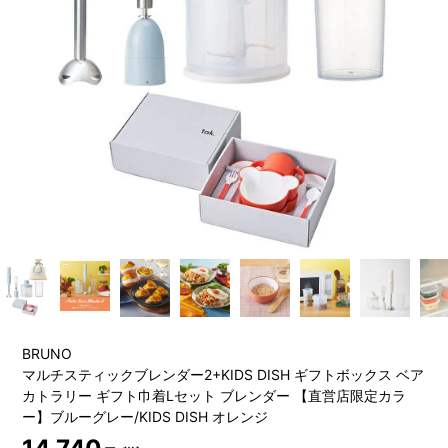
BRUNO
マルチスティックブレンダー2+KIDS DISH ギフトボックス ベア
カトラリー ギフト巾着Lセット ブレンダー 【直営店限定カラ
ー】ブルーグレー/KIDS DISH オレンジ