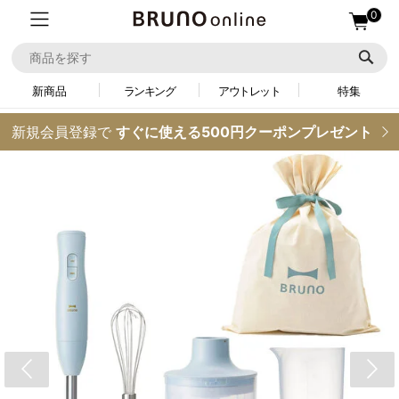
0
新商品
ランキング
アウトレット
特集
新規会員登録で
すぐに使える500円クーポンプレゼント