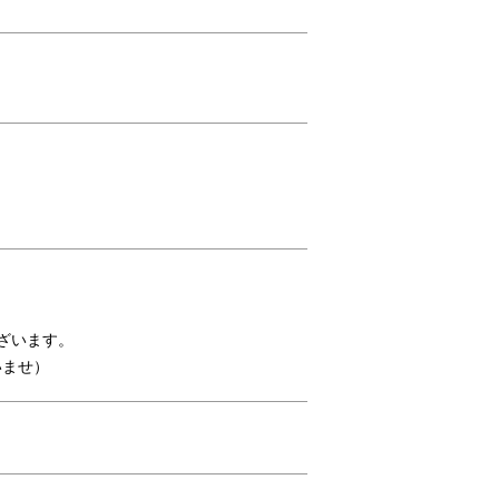
ざいます。
いませ）