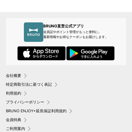
BRUNO直営公式アプリ
会員証やポイント管理がもっと便利に。
最新情報やお得なクーポンもお届けします。
会社概要
特定商取引法に基づく表記
利用規約
プライバシーポリシー
BRUNO ENJOY+延長保証利用規約
会員特典
ご利用案内