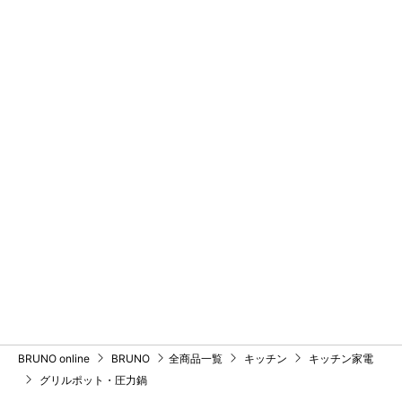
BRUNO online
BRUNO
全商品一覧
キッチン
キッチン家電
グリルポット・圧力鍋