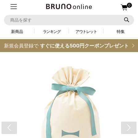
0
新商品
ランキング
アウトレット
特集
新規会員登録で
すぐに使える500円クーポンプレゼント