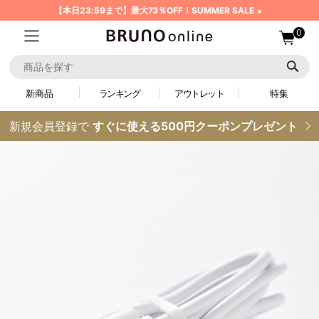
【本日23:59まで】最大73％OFF！SUMMER SALE
0
新商品
ランキング
アウトレット
特集
新規会員登録で
すぐに使える500円クーポンプレゼント