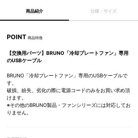
商品紹介
仕様・サイズ
POINT
商品特徴
【交換用パーツ】BRUNO「冷却プレートファン」専用
のUSBケーブル
BRUNO「冷却プレートファン」専用のUSBケーブルで
す。
破損、紛失、劣化の際に電源コードのみをお買い求め頂
けます。
※その他のBRUNO製品・ファンシリーズには対応してお
りません。