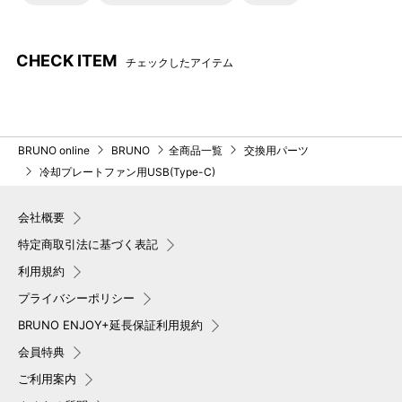
CHECK ITEM
チェックしたアイテム
BRUNO online
BRUNO
全商品一覧
交換用パーツ
冷却プレートファン用USB(Type-C)
会社概要
特定商取引法に基づく表記
利用規約
プライバシーポリシー
BRUNO ENJOY+延長保証利用規約
会員特典
ご利用案内