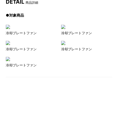
DETAIL
商品詳細
●対象商品
冷却プレートファン
冷却プレートファン
冷却プレートファン
冷却プレートファン
冷却プレートファン