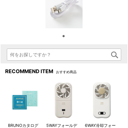
RECOMMEND ITEM
おすすめ商品
BRUNOカタログ
5WAYフォールデ
6WAY冷却フォー