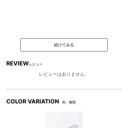
REVIEW
レビュー
レビューはありません。
COLOR VARIATION
色・種類