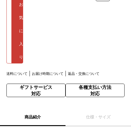
お
気
に
入
り
送料について
お届け時期について
返品・交換について
ギフトサービス
各種支払い方法
対応
対応
商品紹介
仕様・サイズ