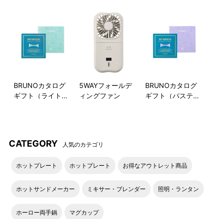
BRUNOカタログ
5WAYフォールデ
BRUNOカタログ
ギフト（ライトブ
ィングファン
ギフト（パステル
ルー）
ラベンダー）
CATEGORY
人気のカテゴリ
ホットプレート
ホットプレート
お得なアウトレット商品
ホットサンドメーカー
ミキサー・ブレンダー
照明・ランタン
ホーロー両手鍋
マグカップ