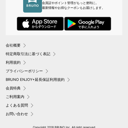
会員証やポイント管理がもっと便利に。
最新情報やお得なクーポンもお届けします。
会社概要
特定商取引法に基づく表記
利用規約
プライバシーポリシー
BRUNO ENJOY+延長保証利用規約
会員特典
ご利用案内
よくある質問
お問い合わせ
Copyright 2018 BRUNO,Inc. All right reserved