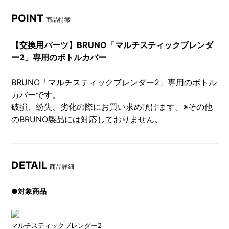
POINT
商品特徴
【交換用パーツ】BRUNO「マルチスティックブレンダ
ー2」専用のボトルカバー
BRUNO「マルチスティックブレンダー2」専用のボトル
カバーです。
破損、紛失、劣化の際にお買い求め頂けます。※その他
のBRUNO製品には対応しておりません。
DETAIL
商品詳細
●対象商品
マルチスティックブレンダー2