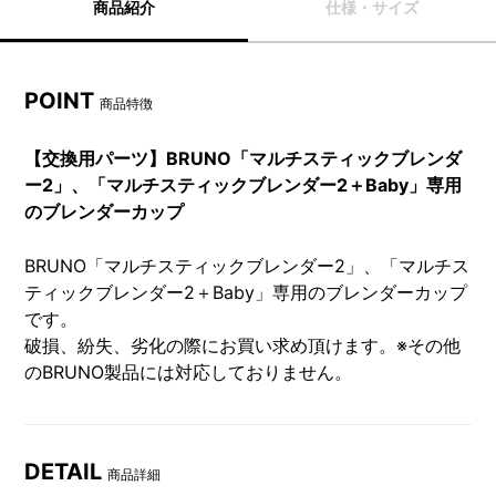
商品紹介
仕様・サイズ
POINT
商品特徴
【交換用パーツ】BRUNO「マルチスティックブレンダ
ー2」、「マルチスティックブレンダー2＋Baby」専用
のブレンダーカップ
BRUNO「マルチスティックブレンダー2」、「マルチス
ティックブレンダー2＋Baby」専用のブレンダーカップ
です。
破損、紛失、劣化の際にお買い求め頂けます。※その他
のBRUNO製品には対応しておりません。
DETAIL
商品詳細