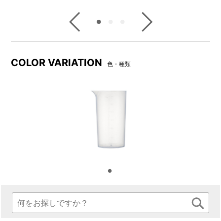
COLOR VARIATION
色・種類