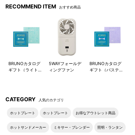
RECOMMEND ITEM
おすすめ商品
BRUNOカタログ
5WAYフォールデ
BRUNOカタログ
ギフト（ライトブ
ィングファン
ギフト（パステル
ルー）
ラベンダー）
CATEGORY
人気のカテゴリ
ホットプレート
ホットプレート
お得なアウトレット商品
ホットサンドメーカー
ミキサー・ブレンダー
照明・ランタン