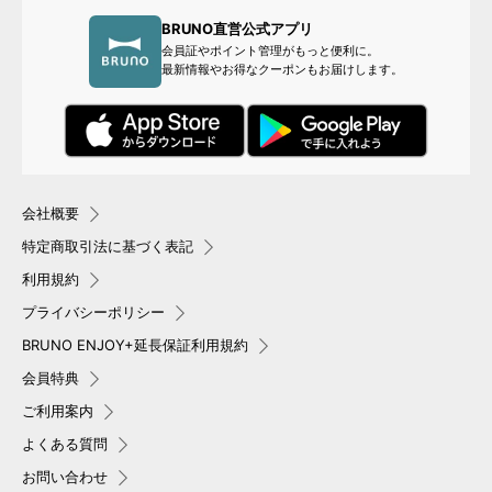
BRUNO直営公式アプリ
会員証やポイント管理がもっと便利に。
最新情報やお得なクーポンもお届けします。
会社概要
特定商取引法に基づく表記
利用規約
プライバシーポリシー
BRUNO ENJOY+延長保証利用規約
会員特典
ご利用案内
よくある質問
お問い合わせ