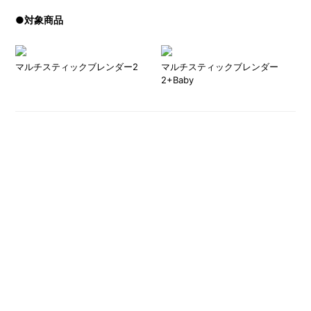
●対象商品
マルチスティックブレンダー2
マルチスティックブレンダー
2+Baby