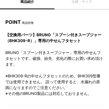
商品紹介
仕様・サイズ
POINT
商品特徴
【交換用パーツ】BRUNO「スプーン付きスープジャー
（BHK309-R）」専用の中せんフタセット
BRUNO「スプーン付きスープジャー」専用の中せんフ
タセットです。破損、紛失、劣化の際にお買い求め頂け
ます。
※BHK309-Rの中せんフタセットのため、BHK309型番
では使用できません。 誤って使用すると、水漏れの原
因になりますのでご注意ください。
※その他のBRUNO製品には対応しておりません。