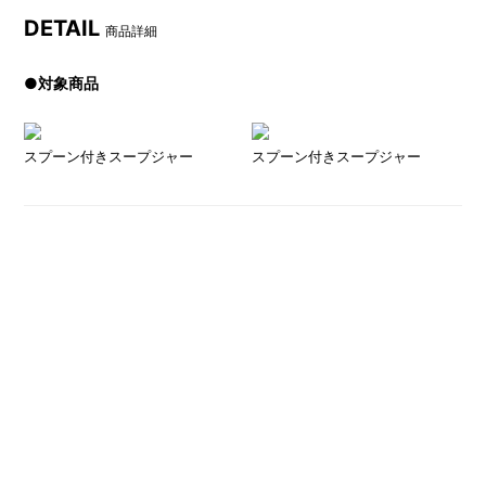
DETAIL
商品詳細
●対象商品
スプーン付きスープジャー
スプーン付きスープジャー