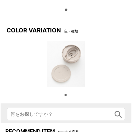
COLOR VARIATION
色・種類
RECOMMEND ITEM
おすすめ商品