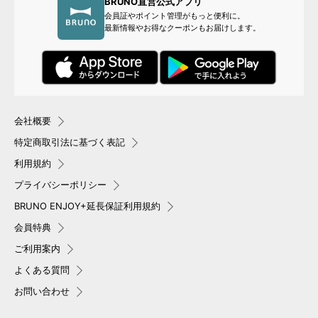
BRUNO直営公式アプリ
会員証やポイント管理がもっと便利に。
最新情報やお得なクーポンもお届けします。
会社概要
特定商取引法に基づく表記
利用規約
プライバシーポリシー
BRUNO ENJOY+延長保証利用規約
会員特典
ご利用案内
よくある質問
お問い合わせ