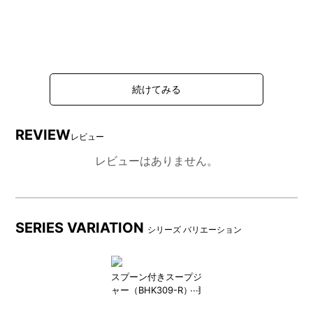
REVIEW
レビュー
レビューはありません。
SERIES VARIATION
シリーズ バリエーション
スプーン付きスープジ
ャー（BHK309-R）用
パッキンセット