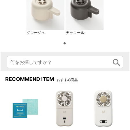
グレージュ
チャコール
RECOMMEND ITEM
おすすめ商品