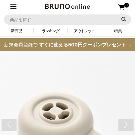
0
新商品
ランキング
アウトレット
特集
新規会員登録で
すぐに使える500円クーポンプレゼント