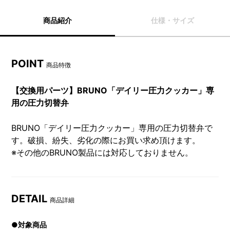
商品紹介
仕様・サイズ
POINT
商品特徴
【交換用パーツ】BRUNO「デイリー圧力クッカー」専
用の圧力切替弁
BRUNO「デイリー圧力クッカー」専用の圧力切替弁で
す。破損、紛失、劣化の際にお買い求め頂けます。
※その他のBRUNO製品には対応しておりません。
DETAIL
商品詳細
●対象商品