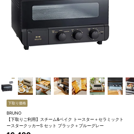
下取り価格
BRUNO
【下取りご利用】スチーム&ベイク トースター＋セラミックト
ースタークッカーS セット ブラック＋ブルーグレー