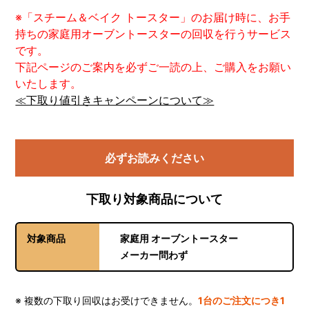
※「スチーム＆ベイク トースター」のお届け時に、お手
持ちの家庭用オーブントースターの回収を行うサービス
です。
下記ページのご案内を必ずご一読の上、ご購入をお願い
いたします。
≪下取り値引きキャンペーンについて≫
必ずお読みください
下取り対象商品について
対象商品
家庭用 オーブントースター
メーカー問わず
※ 複数の下取り回収はお受けできません。
1台のご注文につき1