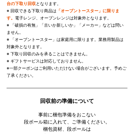
台の下取り回収
となります。
※ 回収できる下取り商品は
「オーブントースター」に限りま
す。
電子レンジ、オーブンレンジは対象外となります。
※ 「破損の有無」「古いか新しいか」「メーカー」などは問い
ません。
※ 「オーブントースター」は家庭用に限ります。業務用製品は
対象外となります。
※ 下取り回収のみを承ることはできません。
※ ギフトサービスは対応しておりません。
※一部クーポンはご利用いただけない場合がございます。予めご
了承ください。
回収前の準備について
事前に梱包準備をおこない
段ボール箱に入れて、ご準備ください。
梱包資材、段ボールは