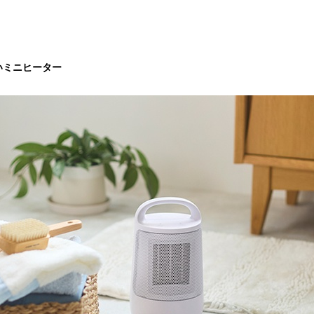
いミニヒーター