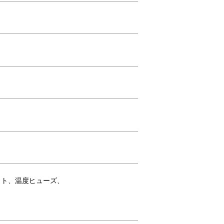
ット、温度ヒューズ、