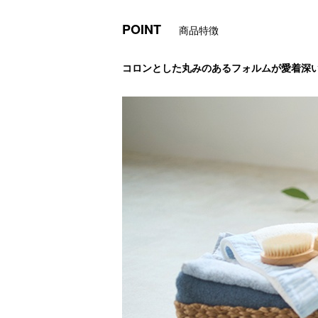
POINT
商品特徴
コロンとした丸みのあるフォルムが愛着深