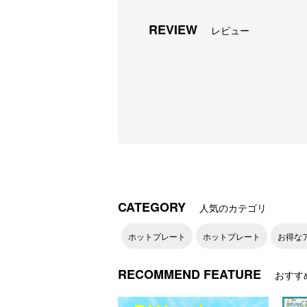
REVIEW
レビュー
CATEGORY
人気のカテゴリ
ホットプレート
ホットプレート
お得な
RECOMMEND FEATURE
おすす