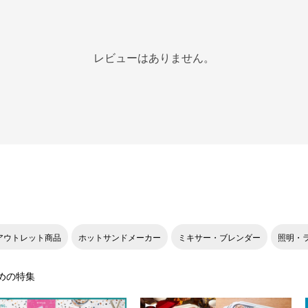
レビューはありません。
アウトレット商品
ホットサンドメーカー
ミキサー・ブレンダー
照明・
めの特集