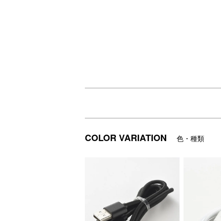
COLOR VARIATION
色・種類