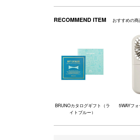
RECOMMEND ITEM
おすすめの商
BRUNOカタログギフト（ラ
5WAYフ
イトブルー）