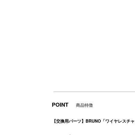
POINT
商品特徴
【交換用パーツ】BRUNO「ワイヤレスチ