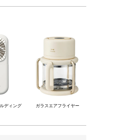
ールディング
ガラスエアフライヤー
ン