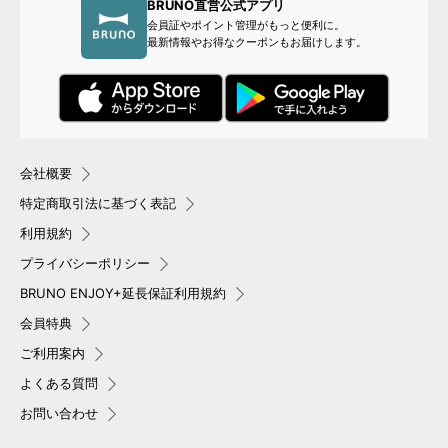
BRUNO直営公式アプリ
会員証やポイント管理がもっと便利に。
最新情報やお得なクーポンもお届けします。
会社概要
特定商取引法に基づく表記
利用規約
プライバシーポリシー
BRUNO ENJOY+延長保証利用規約
会員特典
ご利用案内
よくある質問
お問い合わせ