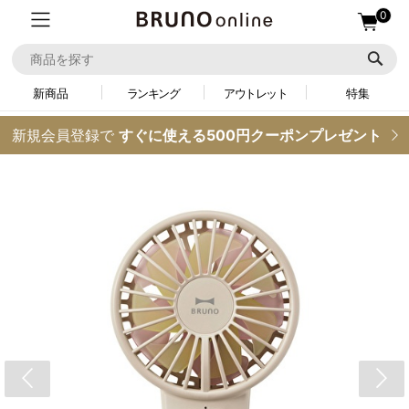
0
新商品
ランキング
アウトレット
特集
新規会員登録で
すぐに使える500円クーポンプレゼント