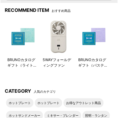
RECOMMEND ITEM
おすすめ商品
BRUNOカタログ
5WAYフォールデ
BRUNOカタログ
ギフト（ライトブ
ィングファン
ギフト（パステル
ルー）
ラベンダー）
CATEGORY
人気のカテゴリ
ホットプレート
ホットプレート
お得なアウトレット商品
ホットサンドメーカー
ミキサー・ブレンダー
照明・ランタン