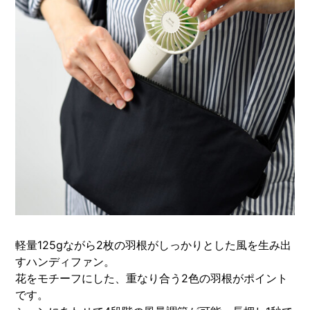
軽量125gながら2枚の羽根がしっかりとした風を生み出
すハンディファン。
花をモチーフにした、重なり合う2色の羽根がポイント
です。