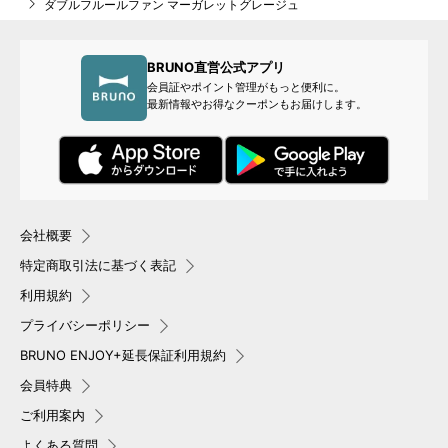
ダブルフルールファン マーガレットグレージュ
BRUNO直営公式アプリ
会員証やポイント管理がもっと便利に。
最新情報やお得なクーポンもお届けします。
会社概要
特定商取引法に基づく表記
利用規約
プライバシーポリシー
BRUNO ENJOY+延長保証利用規約
会員特典
ご利用案内
よくある質問