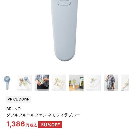
PRICE DOWN
BRUNO
ダブルフルールファン ネモフィラブルー
1,386
30
%OFF
円 税込