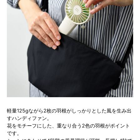
軽量125gながら2枚の羽根がしっかりとした風を生み出
すハンディファン。
花をモチーフにした、重なり合う2色の羽根がポイント
です。