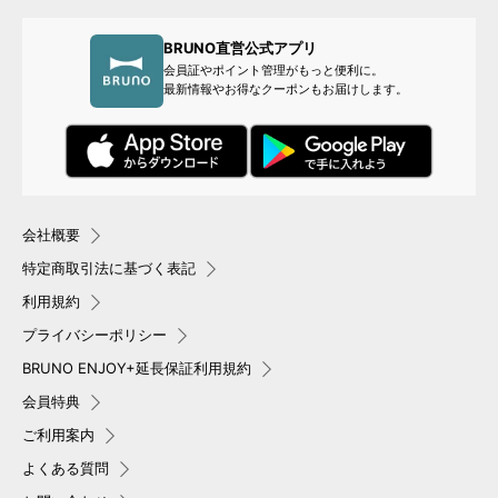
BRUNO直営公式アプリ
会員証やポイント管理がもっと便利に。
最新情報やお得なクーポンもお届けします。
会社概要
特定商取引法に基づく表記
利用規約
プライバシーポリシー
BRUNO ENJOY+延長保証利用規約
会員特典
ご利用案内
よくある質問