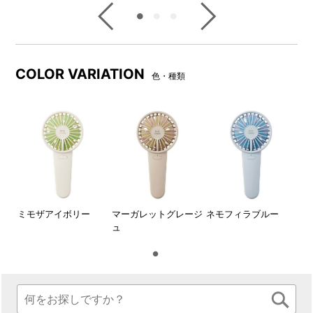
COLOR VARIATION
色・種類
ミモザアイボリー
マーガレットグレージ
ネモフィラブルー
ュ