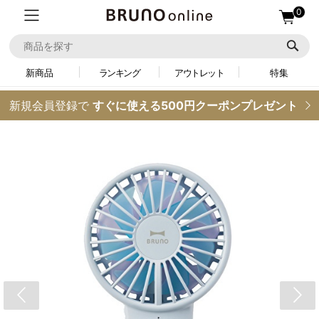
0
新商品
ランキング
アウトレット
特集
新規会員登録で
すぐに使える500円クーポンプレゼント