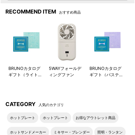
RECOMMEND ITEM
おすすめ商品
BRUNOカタログ
5WAYフォールデ
BRUNOカタログ
ギフト（ライトブ
ィングファン
ギフト（パステル
ルー）
ラベンダー）
CATEGORY
人気のカテゴリ
ホットプレート
ホットプレート
お得なアウトレット商品
ホットサンドメーカー
ミキサー・ブレンダー
照明・ランタン