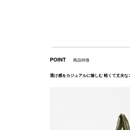
POINT
商品特徴
透け感をカジュアルに愉しむ 軽くて丈夫な