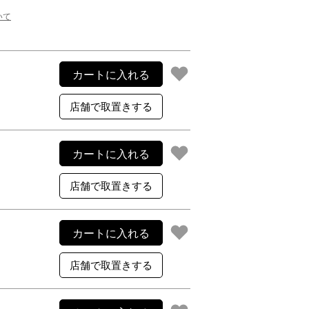
ご利用案内
いて
re
ギフトサービス
よくある質問
お問い合わせ
カートに入れる
カートに入れる
カートに入れる