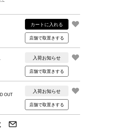
ご利用案内
re
ギフトサービス
よくある質問
カートに入れる
お問い合わせ
入荷お知らせ
T
入荷お知らせ
D OUT