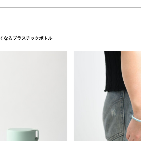
たくなるプラスチックボトル