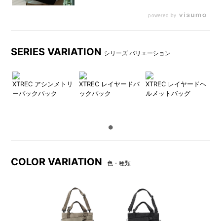
powered by
SERIES VARIATION
シリーズ バリエーション
XTREC アシンメトリ
XTREC レイヤードバ
XTREC レイヤードヘ
ーバックパック
ックパック
ルメットバッグ
COLOR VARIATION
色・種類