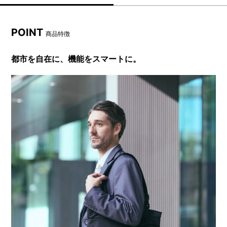
POINT
商品特徴
都市を自在に、機能をスマートに。