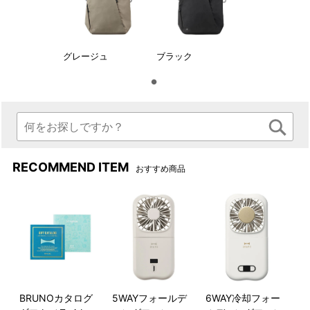
グレージュ
ブラック
RECOMMEND ITEM
おすすめ商品
BRUNOカタログ
5WAYフォールデ
6WAY冷却フォー