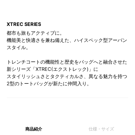
XTREC SERIES
都市も旅もアクティブに。
機能美と快適さを兼ね備えた、ハイスペック型アーバン
スタイル。
トレンチコートの機能性と歴史をバッグへと融合させた
新シリーズ「XTREC(エクストレック)」に
スタイリッシュさとタクティカルさ、異なる魅力を持つ
2型のトートバッグが新たに仲間入り。
商品紹介
仕様・サイズ