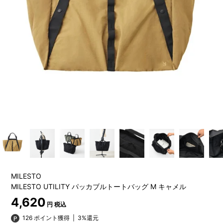
MILESTO
MILESTO UTILITY パッカブルトートバッグ M キャメル
4,620
円 税込
126 ポイント獲得
|
3%還元