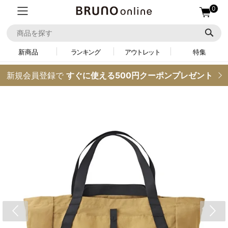
0
新商品
ランキング
アウトレット
特集
新規会員登録で
すぐに使える500円クーポンプレゼント