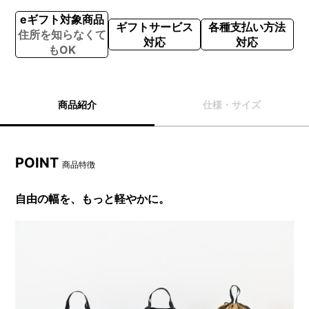
eギフト対象商品
ギフトサービス
各種支払い方法
住所を知らなくて
対応
対応
もOK
商品紹介
仕様・サイズ
POINT
商品特徴
自由の幅を、もっと軽やかに。