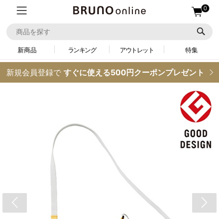
0
新商品
ランキング
アウトレット
特集
新規会員登録で
すぐに使える500円クーポンプレゼント