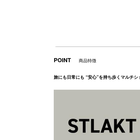
POINT
商品特徴
旅にも日常にも “安心”を持ち歩くマルチシ