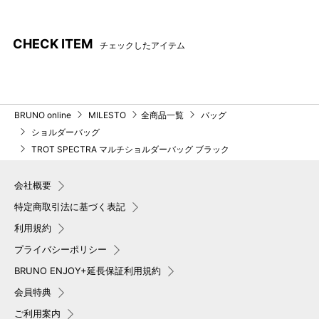
「SPECTRA®」タグ
CHECK ITEM
チェックしたアイテム
BRUNO online
MILESTO
全商品一覧
バッグ
ショルダーバッグ
TROT SPECTRA マルチショルダーバッグ ブラック
会社概要
特定商取引法に基づく表記
利用規約
プライバシーポリシー
BRUNO ENJOY+延長保証利用規約
会員特典
ご利用案内