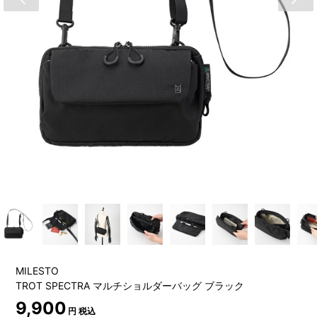
MILESTO
TROT SPECTRA マルチショルダーバッグ ブラック
9,900
円 税込