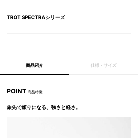
TROT SPECTRAシリーズ
商品紹介
仕様・サイズ
POINT
商品特徴
旅先で頼りになる、強さと軽さ。