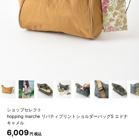
ショップセレクト
hopping marche リバティプリントショルダーバッグS エドナ
キャメル
6,009
円 税込