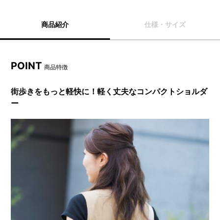
商品紹介
仕様・サイズ
POINT
商品特徴
街歩きをもっと軽快に！軽く丈夫なコンパクトショルダ
ー