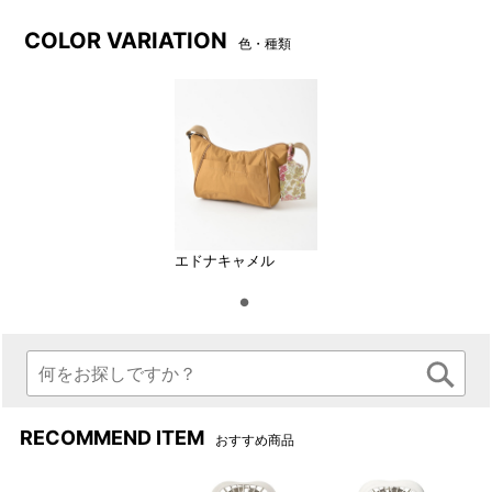
COLOR VARIATION
色・種類
エドナキャメル
エドナグリーン
RECOMMEND ITEM
おすすめ商品