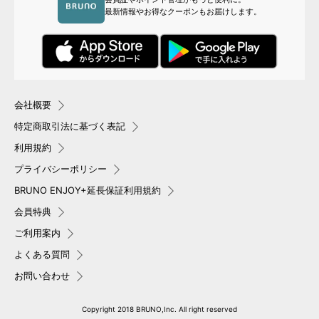
最新情報やお得なクーポンもお届けします。
会社概要
特定商取引法に基づく表記
利用規約
プライバシーポリシー
BRUNO ENJOY+延長保証利用規約
会員特典
ご利用案内
よくある質問
お問い合わせ
Copyright 2018 BRUNO,Inc. All right reserved