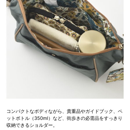
コンパクトなボディながら、貴重品やガイドブック、ペ
ットボトル（350ml）など、街歩きの必需品をすっきり
収納できるショルダー。