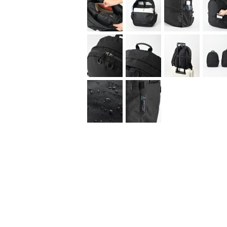
パックです。