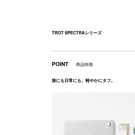
TROT SPECTRAシリーズ
POINT
商品特徴
旅にも日常にも、軽やかにタフ。