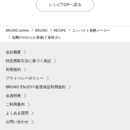
レシピTOPへ戻る
BRUNO online
BRUNO
RECIPE
コンパクト発酵メーカー
塩麴のやわらか唐揚げ 薬味ダレ
会社概要
特定商取引法に基づく表記
利用規約
プライバシーポリシー
BRUNO ENJOY+延長保証利用規約
会員特典
ご利用案内
よくある質問
お問い合わせ