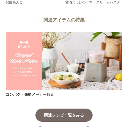
発酵あんこ
甘酒とえびのトマトクリームパスタ
関連アイテムの特集
コンパクト発酵メーカー特集
関連レシピ一覧をみる