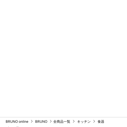
BRUNO online
BRUNO
全商品一覧
キッチン
食器