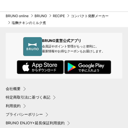
BRUNO online
BRUNO
RECIPE
コンパクト発酵メーカー
塩麴チキンのミルク煮
BRUNO直営公式アプリ
会員証やポイント管理がもっと便利に。
最新情報やお得なクーポンもお届けします。
会社概要
特定商取引法に基づく表記
利用規約
プライバシーポリシー
BRUNO ENJOY+延長保証利用規約