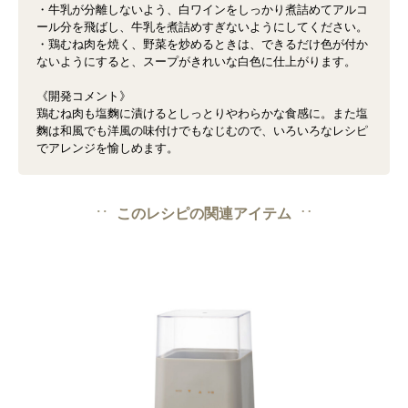
・牛乳が分離しないよう、白ワインをしっかり煮詰めてアルコ
ール分を飛ばし、牛乳を煮詰めすぎないようにしてください。
・鶏むね肉を焼く、野菜を炒めるときは、できるだけ色が付か
ないようにすると、スープがきれいな白色に仕上がります。
《開発コメント》
鶏むね肉も塩麴に漬けるとしっとりやわらかな食感に。また塩
麴は和風でも洋風の味付けでもなじむので、いろいろなレシピ
でアレンジを愉しめます。
このレシピの関連アイテム