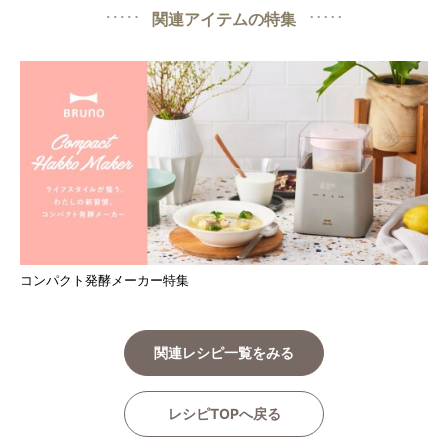
関連アイテムの特集
コンパクト発酵メーカー特集
関連レシピ一覧をみる
レシピTOPへ戻る