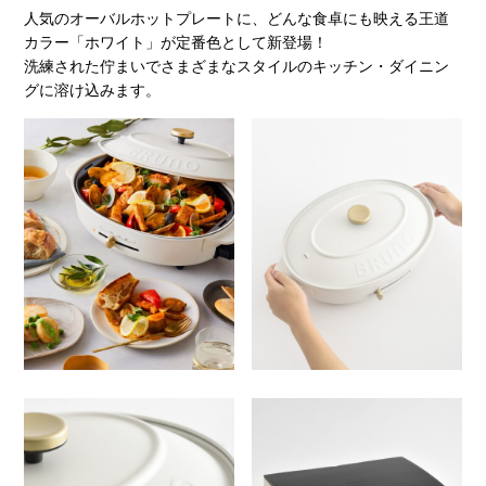
人気のオーバルホットプレートに、どんな食卓にも映える王道
カラー「ホワイト」が定番色として新登場！
洗練された佇まいでさまざまなスタイルのキッチン・ダイニン
グに溶け込みます。