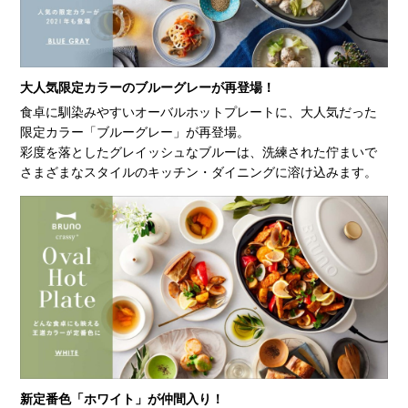
大人気限定カラーのブルーグレーが再登場！
食卓に馴染みやすいオーバルホットプレートに、大人気だった
限定カラー「ブルーグレー」が再登場。
彩度を落としたグレイッシュなブルーは、洗練された佇まいで
さまざまなスタイルのキッチン・ダイニングに溶け込みます。
新定番色「ホワイト」が仲間入り！