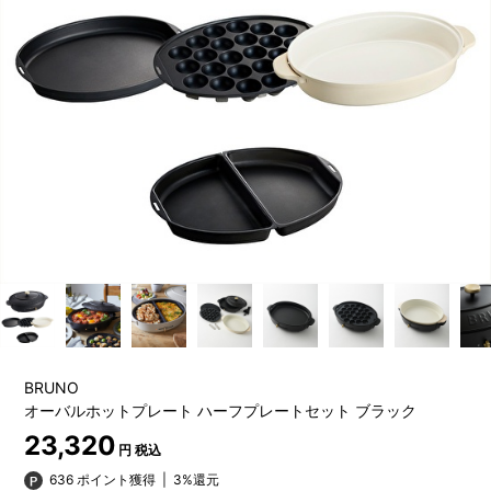
BRUNO
オーバルホットプレート ハーフプレートセット ブラック
23,320
円 税込
636 ポイント獲得
|
3%還元