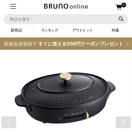
0
新商品
ランキング
アウトレット
特集
新規会員登録で
すぐに使える500円クーポンプレゼント